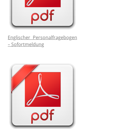
Englischer Personalfragebogen
– Sofortmeldung